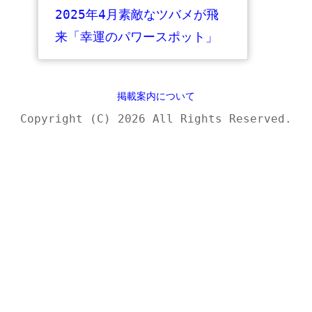
2025年4月素敵なツバメが飛
来「幸運のパワースポット」
鶴岡市
掲載案内について
Copyright (C) 2026 All Rights Reserved.