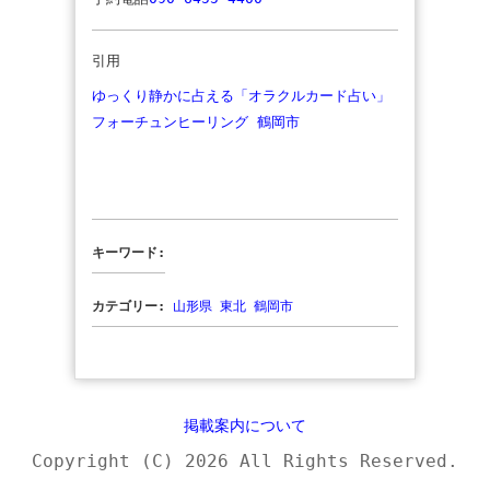
引用
ゆっくり静かに占える「オラクルカード占い」
フォーチュンヒーリング 鶴岡市
キーワード:
カテゴリー:
山形県
東北
鶴岡市
掲載案内について
Copyright (C) 2026 All Rights Reserved.