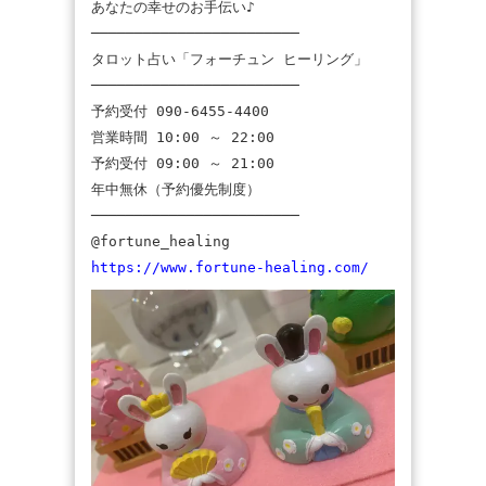
あなたの幸せのお手伝い♪
────────────────────────
タロット占い「フォーチュン ヒーリング」
────────────────────────
予約受付 090-6455-4400
営業時間 10:00 ～ 22:00
予約受付 09:00 ～ 21:00
年中無休（予約優先制度）
────────────────────────
@fortune_healing
https://www.fortune-healing.com/