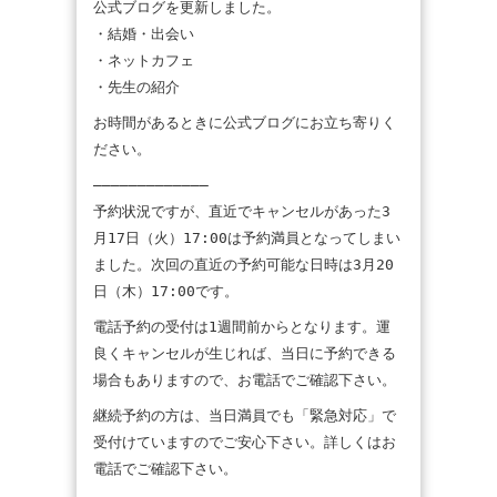
公式ブログを更新しました。
・結婚・出会い
・ネットカフェ
・先生の紹介
お時間があるときに公式ブログにお立ち寄りく
ださい。
————————————–
予約状況ですが、直近でキャンセルがあった3
月17日（火）17:00は予約満員となってしまい
ました。次回の直近の予約可能な日時は3月20
日（木）17:00です。
電話予約の受付は1週間前からとなります。運
良くキャンセルが生じれば、当日に予約できる
場合もありますので、お電話でご確認下さい。
継続予約の方は、当日満員でも「緊急対応」で
受付けていますのでご安心下さい。詳しくはお
電話でご確認下さい。