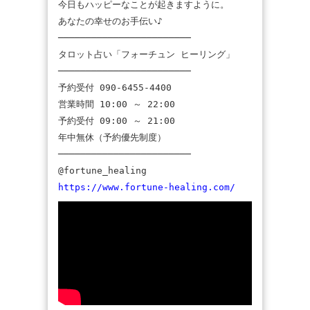
今日もハッピーなことが起きますように。
あなたの幸せのお手伝い♪
────────────────────────
タロット占い「フォーチュン ヒーリング」
────────────────────────
予約受付 090-6455-4400
営業時間 10:00 ～ 22:00
予約受付 09:00 ～ 21:00
年中無休（予約優先制度）
────────────────────────
@fortune_healing
https://www.fortune-healing.com/