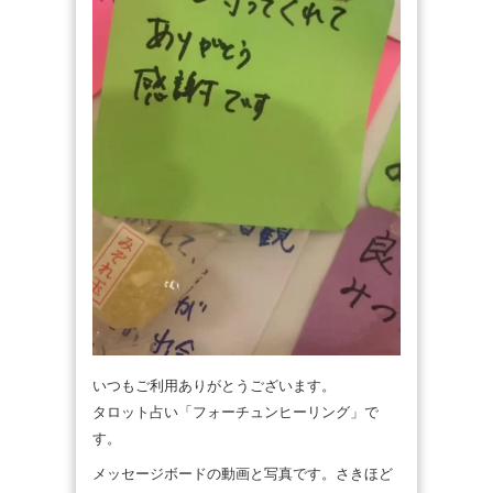
いつもご利用ありがとうございます。
タロット占い「フォーチュンヒーリング」で
す。
メッセージボードの動画と写真です。さきほど