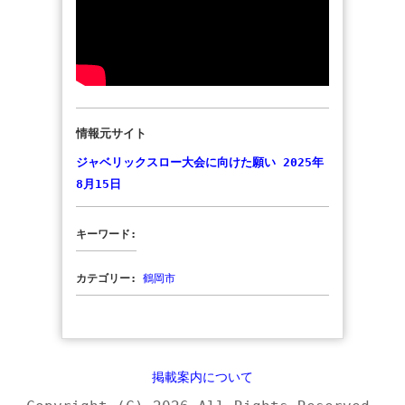
情報元サイト
ジャベリックスロー大会に向けた願い 2025年
8月15日
キーワード:
カテゴリー:
鶴岡市
掲載案内について