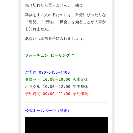
売り切れたら買えません。（機会）
幸福を手に入れるためには、自分にぴったりな
「運勢」「行動」「機会」を知ることが大事か
も知れません。
あなたも幸福を手に入れましょう。
フォーチュン ヒーリング ™
ご予約
090-6455-4400
タロット 10:00～19:00 火水定休
オラクル 19:00～22:00 年中無休
予約時間 09:00～21:00 予約優先
公式ホームページ（詳細）