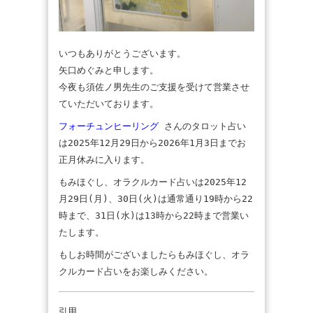
いつもありがとうございます。
矢口めぐみと申します。
今夜も須佐ノ男先生のご支援を受けて営業させ
ていただいております。
フォーチュンヒーリング
さんのタロット占い
は2025年12月29日から2026年1月3日までお
正月休みに入ります。
もみほぐし、オラクルカード占いは2025年12
月29日(月)、30日(火)は通常通り19時から22
時まで、31日(水)は13時から22時まで営業い
たします。
もしお時間がございましたらもみほぐし、オラ
クルカード占いをお楽しみください。
引用