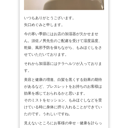
いつもありがとうございます。
矢口めぐみと申します。
今の寒い季節にはお店の加湿器が欠かせませ
ん。須佐ノ男先生のご配慮を受けて湿度温度、
乾燥、風邪予防を保ちながら、もみほぐしをさ
せていただいております。
それから加湿器にはテラヘルツが入っておりま
す。
美容と健康の増進、白髪を黒くする効果の期待
があるなど、ブレスレットをお持ちのお客様は
効果を感じておられるかと思います。
そのミストをセッション、もみほぐしなどを受
けている時に身体に摂り入れることができてい
たのです。うれしいですね。
見えないところにお客様の幸せ・健康を計らっ