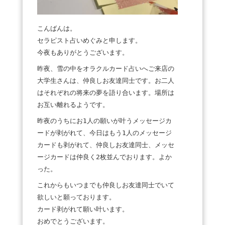
こんばんは。
セラピスト占いめぐみと申します。
今夜もありがとうございます。
昨夜、雪の中をオラクルカード占いへご来店の
大学生さんは、仲良しお友達同士です。お二人
はそれぞれの将来の夢を語り合います。場所は
お互い離れるようです。
昨夜のうちにお1人の願いが叶うメッセージカ
ードが剥がれて、今日はもう1人のメッセージ
カードも剥がれて、仲良しお友達同士、メッセ
ージカードは仲良く2枚並んでおります。よか
った。
これからもいつまでも仲良しお友達同士でいて
欲しいと願っております。
カード剥がれて願い叶います。
おめでとうございます。