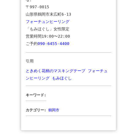
〒997-0015
山形県鶴岡市末広町6-13
フォーチュンヒーリング
「もみほぐし」女性限定
営業時間19:00〜22:00
ご予約
090-6455-4400
引用
ときめく花柄のマスキングテープ フォーチュ
ンヒーリング もみほぐし
キーワード:
カテゴリー:
鶴岡市