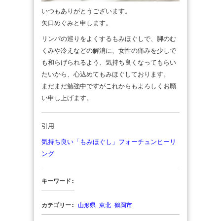
いつもありがとうございます。
矢口めぐみと申します。
リンパの巡りをよくするもみほぐしで、脚のむ
くみや冷えなどの解消に、女性の痛みを少しで
も和らげられるよう、気持ち良くなってもらい
たいから、心込めてもみほぐしております。
まだまだ勉強中ですがこれからもよろしくお願
い申し上げます。
引用
気持ち良い「もみほぐし」フォーチュンヒーリ
ング
キーワード:
カテゴリー:
山形県
東北
鶴岡市