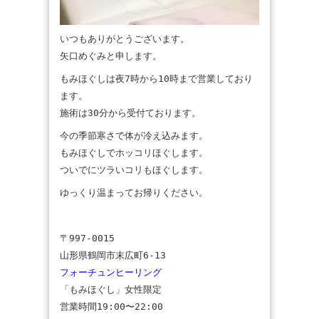
いつもありがとうございます。
矢口めぐみと申します。
もみほぐしは夜7時から10時まで営業しており
ます。
施術は30分から受付ております。
今の季節寒さで体が冷え込みます。
もみほぐしでホッコリほぐします。
ついでにツラいコリもほぐします。
ゆっくり温まってお帰りください。
〒997-0015
山形県鶴岡市末広町6-13
フォーチュンヒーリング
「もみほぐし」女性限定
営業時間19:00〜22:00