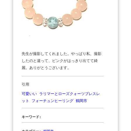
先生が撮影してくれました。やっぱり私、撮影
したのと違って、ピンクがはっきり出てて綺
麗。ありがとうございます。
引用
可愛いい ラリマーとローズクォーツブレスレ
ット フォーチュンヒーリング 鶴岡市
キーワード: