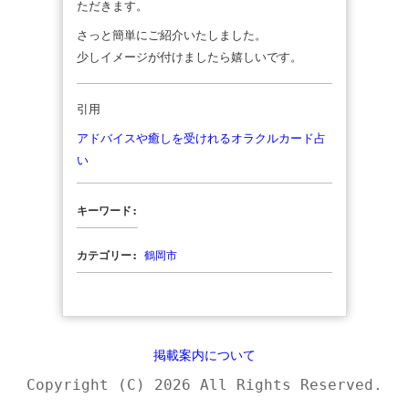
ただきます。
さっと簡単にご紹介いたしました。
少しイメージが付けましたら嬉しいです。
引用
アドバイスや癒しを受けれるオラクルカード占
い
キーワード:
カテゴリー:
鶴岡市
掲載案内について
Copyright (C) 2026 All Rights Reserved.